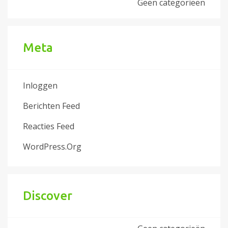
Geen categorieën
Meta
Inloggen
Berichten Feed
Reacties Feed
WordPress.org
Discover