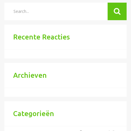
Recente Reacties
Archieven
Categorieën