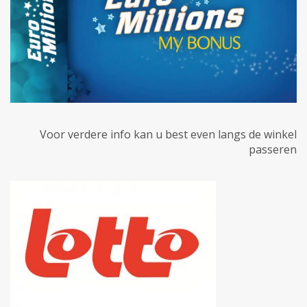
Voor verdere info kan u best even langs de winkel
passeren